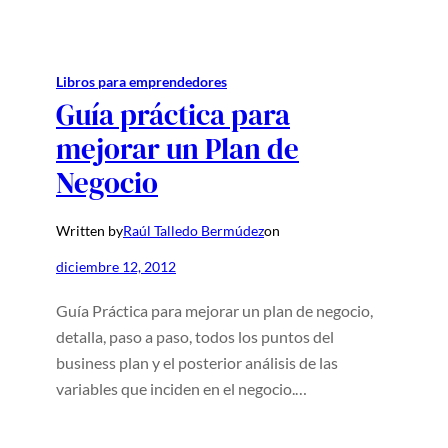
Libros para emprendedores
Guía práctica para
mejorar un Plan de
Negocio
Written by
Raúl Talledo Bermúdez
on
diciembre 12, 2012
Guía Práctica para mejorar un plan de negocio,
detalla, paso a paso, todos los puntos del
business plan y el posterior análisis de las
variables que inciden en el negocio.…