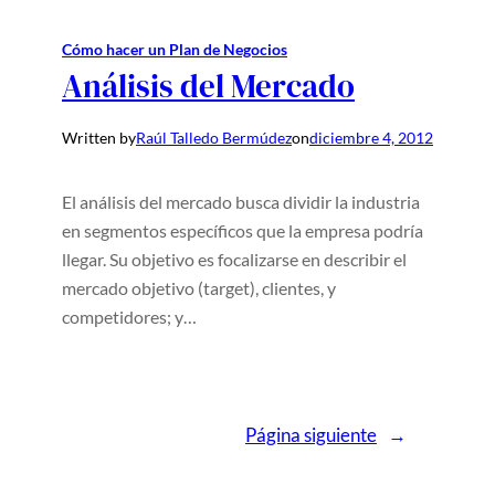
Cómo hacer un Plan de Negocios
Análisis del Mercado
Written by
Raúl Talledo Bermúdez
on
diciembre 4, 2012
El análisis del mercado busca dividir la industria
en segmentos específicos que la empresa podría
llegar. Su objetivo es focalizarse en describir el
mercado objetivo (target), clientes, y
competidores; y…
Página siguiente
→