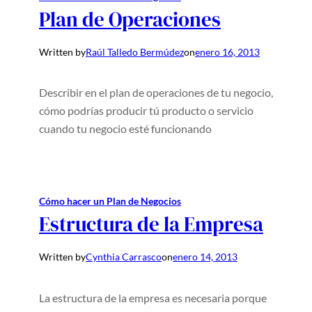
Plan de Operaciones
Written by
Raúl Talledo Bermúdez
on
enero 16, 2013
Describir en el plan de operaciones de tu negocio,
cómo podrías producir tú producto o servicio
cuando tu negocio esté funcionando
Cómo hacer un Plan de Negocios
Estructura de la Empresa
Written by
Cynthia Carrasco
on
enero 14, 2013
La estructura de la empresa es necesaria porque