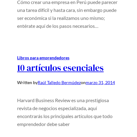
Cómo crear una empresa en Perú puede parecer
una tarea difícil y hasta cara, sin embargo puede
ser económica si la realizamos uno mismo;
entérate aquí de los pasos necesarios…
Libros para emprendedores
10 artículos esenciales
Written by
Raúl Talledo Bermúdez
on
marzo 31, 2014
Harvard Business Review es una prestigiosa
revista de negocios especializada, aquí
encontrarás los principales artículos que todo
emprendedor debe saber