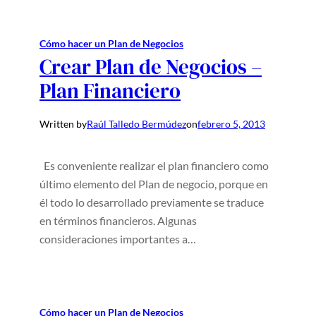
Cómo hacer un Plan de Negocios
Crear Plan de Negocios –
Plan Financiero
Written by
Raúl Talledo Bermúdez
on
febrero 5, 2013
Es conveniente realizar el plan financiero como
último elemento del Plan de negocio, porque en
él todo lo desarrollado previamente se traduce
en términos financieros. Algunas
consideraciones importantes a…
Cómo hacer un Plan de Negocios