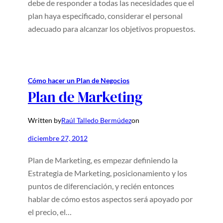
debe de responder a todas las necesidades que el
plan haya especificado, considerar el personal
adecuado para alcanzar los objetivos propuestos.
Cómo hacer un Plan de Negocios
Plan de Marketing
Written by
Raúl Talledo Bermúdez
on
diciembre 27, 2012
Plan de Marketing, es empezar definiendo la
Estrategia de Marketing, posicionamiento y los
puntos de diferenciación, y recién entonces
hablar de cómo estos aspectos será apoyado por
el precio, el…