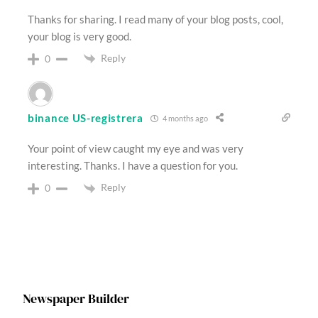
Thanks for sharing. I read many of your blog posts, cool,
your blog is very good.
Reply
0
binance US-registrera
4 months ago
Your point of view caught my eye and was very
interesting. Thanks. I have a question for you.
Reply
0
Newspaper Builder