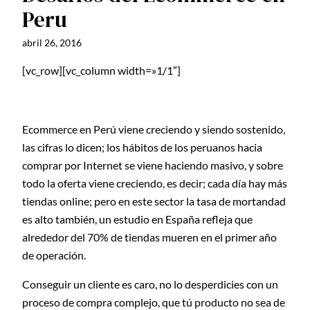
Peru
abril 26, 2016
[vc_row][vc_column width=»1/1″]
Ecommerce en Perú viene creciendo y siendo sostenido,
las cifras lo dicen; los hábitos de los peruanos hacia
comprar por Internet se viene haciendo masivo, y sobre
todo la oferta viene creciendo, es decir; cada día hay más
tiendas online; pero en este sector la tasa de mortandad
es alto también, un estudio en España refleja que
alrededor del 70% de tiendas mueren en el primer año
de operación.
Conseguir un cliente es caro, no lo desperdicies con un
proceso de compra complejo, que tú producto no sea de