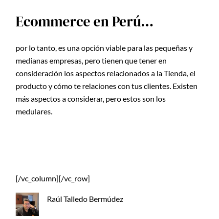
Ecommerce en Perú…
por lo tanto, es una opción viable para las pequeñas y
medianas empresas, pero tienen que tener en
consideración los aspectos relacionados a la Tienda, el
producto y cómo te relaciones con tus clientes. Existen
más aspectos a considerar, pero estos son los
medulares.
[/vc_column][/vc_row]
Raúl Talledo Bermúdez