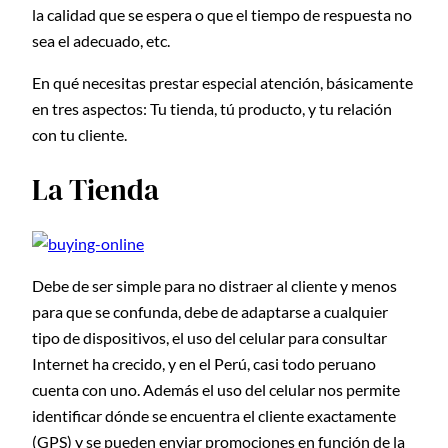
la calidad que se espera o que el tiempo de respuesta no
sea el adecuado, etc.
En qué necesitas prestar especial atención, básicamente
en tres aspectos: Tu tienda, tú producto, y tu relación
con tu cliente.
La Tienda
Debe de ser simple para no distraer al cliente y menos
para que se confunda, debe de adaptarse a cualquier
tipo de dispositivos, el uso del celular para consultar
Internet ha crecido, y en el Perú, casi todo peruano
cuenta con uno. Además el uso del celular nos permite
identificar dónde se encuentra el cliente exactamente
(GPS) y se pueden enviar promociones en función de la