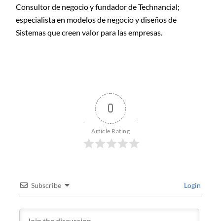
Consultor de negocio y fundador de Technancial;
especialista en modelos de negocio y diseños de
Sistemas que creen valor para las empresas.
0
Article Rating
Subscribe
Login