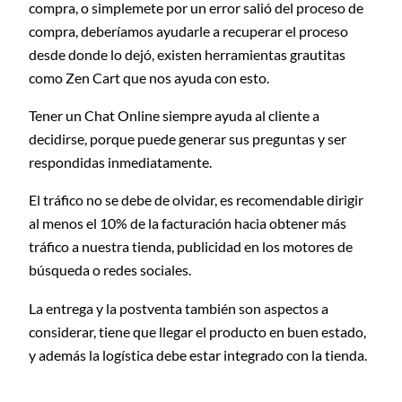
compra, o simplemete por un error salió del proceso de
compra, deberíamos ayudarle a recuperar el proceso
desde donde lo dejó, existen herramientas grautitas
como Zen Cart que nos ayuda con esto.
Tener un Chat Online siempre ayuda al cliente a
decidirse, porque puede generar sus preguntas y ser
respondidas inmediatamente.
El tráfico no se debe de olvidar, es recomendable dirigir
al menos el 10% de la facturación hacia obtener más
tráfico a nuestra tienda, publicidad en los motores de
búsqueda o redes sociales.
La entrega y la postventa también son aspectos a
considerar, tiene que llegar el producto en buen estado,
y además la logística debe estar integrado con la tienda.