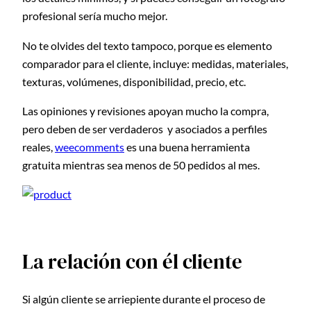
profesional sería mucho mejor.
No te olvides del texto tampoco, porque es elemento
comparador para el cliente, incluye: medidas, materiales,
texturas, volúmenes, disponibilidad, precio, etc.
Las opiniones y revisiones apoyan mucho la compra,
pero deben de ser verdaderos y asociados a perfiles
reales,
weecomments
es una buena herramienta
gratuita mientras sea menos de 50 pedidos al mes.
La relación con él cliente
Si algún cliente se arriepiente durante el proceso de