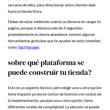
cercanía de ellos, para direccionar estos clientes web
hacia la tienda física.
Debes de estar midiendo cuánto se demora en cargar tú
página, porque si demora más de 4 segundos,
probablemente el cliente abandone; existen algunas
herramientas gratuitas que te ayudan en este cometido,
como
Tag Manager
.
sobre qué plataforma se
puede construir tu tienda?
Esto es un aspecto técnico, pero elegir una u otra opción
tiene impacto ya sea en costos de licencia o en costos de
la implementación, porque una u otra opción, tiene
diferentes niveles de complejidad. La elección se puede