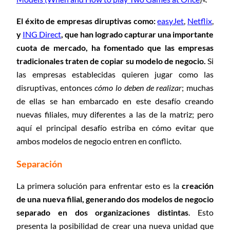
El éxito de empresas diruptivas como:
easyJet
,
Netflix
,
y
ING Direct
, que han logrado capturar una importante
cuota de mercado, ha fomentado que las empresas
tradicionales traten de copiar su modelo de negocio.
Si
las empresas establecidas quieren jugar como las
disruptivas, entonces
cómo lo deben de realizar
; muchas
de ellas se han embarcado en este desafío creando
nuevas filiales, muy diferentes a las de la matriz; pero
aquí el principal desafío estriba en cómo evitar que
ambos modelos de negocio entren en conflicto.
Separación
La primera solución para enfrentar esto es la
creación
de una nueva filial, generando dos modelos de negocio
separado en dos organizaciones distintas
. Esto
presenta la posibilidad de crear una nueva unidad que