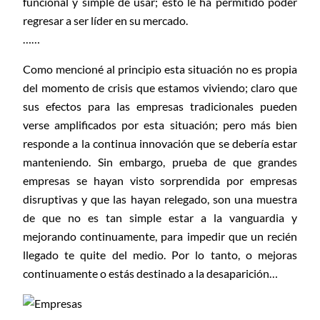
funcional y simple de usar; esto le ha permitido poder
regresar a ser líder en su mercado.
……
Como mencioné al principio esta situación no es propia
del momento de crisis que estamos viviendo; claro que
sus efectos para las empresas tradicionales pueden
verse amplificados por esta situación; pero más bien
responde a la continua innovación que se debería estar
manteniendo. Sin embargo, prueba de que grandes
empresas se hayan visto sorprendida por empresas
disruptivas y que las hayan relegado, son una muestra
de que no es tan simple estar a la vanguardia y
mejorando continuamente, para impedir que un recién
llegado te quite del medio. Por lo tanto, o mejoras
continuamente o estás destinado a la desaparición…