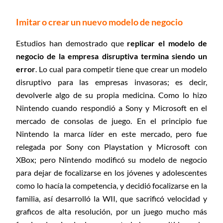
Imitar o crear un nuevo modelo de negocio
Estudios han demostrado que
replicar el modelo de
negocio de la empresa disruptiva termina siendo un
error
. Lo cual para competir tiene que crear un modelo
disruptivo para las empresas invasoras; es decir,
devolverle algo de su propia medicina. Como lo hizo
Nintendo cuando respondió a Sony y Microsoft en el
mercado de consolas de juego. En el principio fue
Nintendo la marca líder en este mercado, pero fue
relegada por Sony con Playstation y Microsoft con
XBox; pero Nintendo modificó su modelo de negocio
para dejar de focalizarse en los jóvenes y adolescentes
como lo hacía la competencia, y decidió focalizarse en la
familia, así desarrolló la WII, que sacrificó velocidad y
graficos de alta resolución, por un juego mucho más