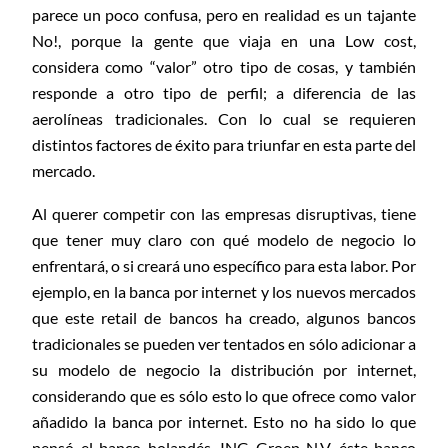
parece un poco confusa, pero en realidad es un tajante
No!, porque la gente que viaja en una Low cost,
considera como “valor” otro tipo de cosas, y también
responde a otro tipo de perfil; a diferencia de las
aerolíneas tradicionales. Con lo cual se requieren
distintos factores de éxito para triunfar en esta parte del
mercado.
Al querer competir con las empresas disruptivas, tiene
que tener muy claro con qué modelo de negocio lo
enfrentará, o si creará uno específico para esta labor. Por
ejemplo, en la banca por internet y los nuevos mercados
que este retail de bancos ha creado, algunos bancos
tradicionales se pueden ver tentados en sólo adicionar a
su modelo de negocio la distribución por internet,
considerando que es sólo esto lo que ofrece como valor
añadido la banca por internet. Esto no ha sido lo que
pensó el banco holandés, ING Groep N.V. éste banco