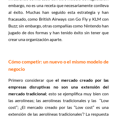
embargo, no es una receta que necesariamente conlleva
al éxito. Muchas han seguido esta estrategia y han
fracasado, como British Airways con Go Fly y KLM con
Buzz; sin embargo, otras compañías como Nintendo han
jugado de dos formas y han tenido éxito sin tener que
crear una organización aparte.
Cómo competir: un nuevo o el mismo modelo de
negocio
Primero considerar que
el mercado creado por las
empresas disruptivas no son una extensión del
mercado tradicional
; esto se ejemplifica muy bien con
las aerolíneas; las aerolíneas tradicionales y las “Low
cost”; ¿El mercado creado por las “Low cost” es una
extensión de las aerolíneas tradicionales’? La respuesta