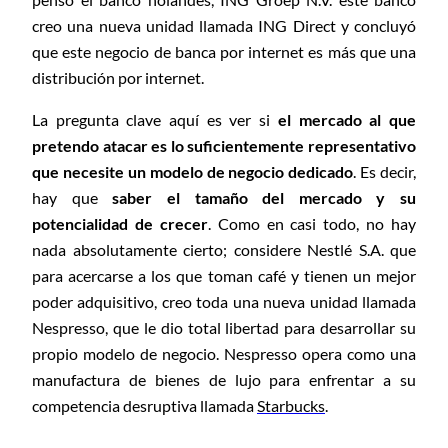
creo una nueva unidad llamada ING Direct y concluyó
que este negocio de banca por internet es más que una
distribución por internet.
La pregunta clave aquí es ver si
el mercado al que
pretendo atacar es lo suficientemente representativo
que necesite un modelo de negocio dedicado
. Es decir,
hay que
saber el tamaño del mercado y su
potencialidad de crecer
. Como en casi todo, no hay
nada absolutamente cierto; considere Nestlé S.A. que
para acercarse a los que toman café y tienen un mejor
poder adquisitivo, creo toda una nueva unidad llamada
Nespresso, que le dio total libertad para desarrollar su
propio modelo de negocio. Nespresso opera como una
manufactura de bienes de lujo para enfrentar a su
competencia desruptiva llamada
Starbucks
.