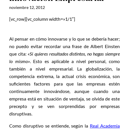
noviembre 12, 2012
[vc_row][vc_column width=»1/1″]
A
l pensar en cómo innovarse y lo que se debería hacer;
no puedo evitar recordar una frase de Albert Einsten
que cita:
«Si quieres resultados distintos, no hagas siempre
lo mismo»
. Esto es aplicable a nivel personal, como
también a nivel empresarial. La globalización, la
competencia extrema, la actual crisis económica, son
suficientes factores para que las empresas estén
continuamente innovándose, aunque cuando una
empresa está en situación de ventaja, se olvida de este
precepto y se ven sorprendidas por empresas
disruptivas.
Como disruptivo se entiende, según la
Real Academia