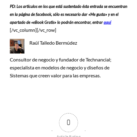
PD: Los artículos en los que está sustentado ésta entrada se encuentran
en la página de facebook, sólo es necesario dar «Me gusta» y en el
apartado de «eBook Gratis» lo podrán encontrar, entrar
aquí
[/vc_column][/vc_row]
Raúl Talledo Bermúdez
Consultor de negocio y fundador de Technancial;
especialista en modelos de negocio y diseños de
Sistemas que creen valor para las empresas.
0
Article Rating