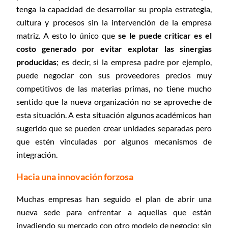
tenga la capacidad de desarrollar su propia estrategia,
cultura y procesos sin la intervención de la empresa
matriz. A esto lo único que
se le puede criticar es el
costo generado por evitar explotar las sinergias
producidas
; es decir, si la empresa padre por ejemplo,
puede negociar con sus proveedores precios muy
competitivos de las materias primas, no tiene mucho
sentido que la nueva organización no se aproveche de
esta situación. A esta situación algunos académicos han
sugerido que se pueden crear unidades separadas pero
que estén vinculadas por algunos mecanismos de
integración.
Hacia una innovación forzosa
Muchas empresas han seguido el plan de abrir una
nueva sede para enfrentar a aquellas que están
invadiendo su mercado con otro modelo de negocio; sin