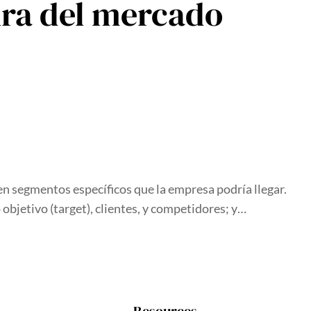
ura del mercado
 en segmentos específicos que la empresa podría llegar.
 objetivo (target), clientes, y competidores; y…