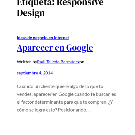
Etiqueta:
Responsive
Design
Ideas de negocio en Internet
Aparecer en Google
Written by
Raúl Talledo Bermúdez
on
septiembre 4, 2014
Cuando un cliente quiere algo de lo que tú
vendes, aparecer en Google cuando te buscan es
el factor determinante para que te compren. ¿Y
cómo se logra esto? Posicionando…