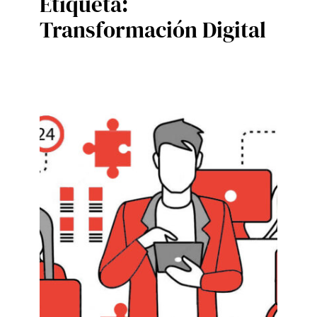
Etiqueta:
Transformación Digital