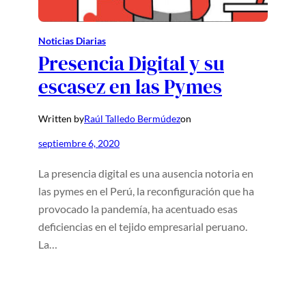
Noticias Diarias
Presencia Digital y su
escasez en las Pymes
Written by
Raúl Talledo Bermúdez
on
septiembre 6, 2020
La presencia digital es una ausencia notoria en
las pymes en el Perú, la reconfiguración que ha
provocado la pandemía, ha acentuado esas
deficiencias en el tejido empresarial peruano.
La…